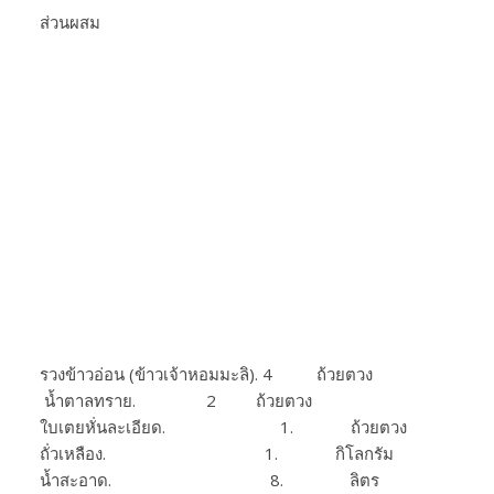
ส่วนผสม
รวงข้าวอ่อน (ข้าวเจ้าหอมมะลิ). 4 ถ้วยตวง
น้ำตาลทราย. 2 ถ้วยตวง
ใบเตยหั่นละเอียด. 1. ถ้วยตวง
ถั่วเหลือง. 1. กิโลกรัม
น้ำสะอาด. 8. ลิตร