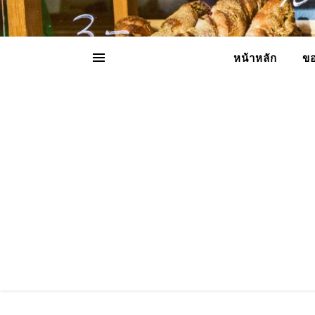
หน้าหลัก
ขอ