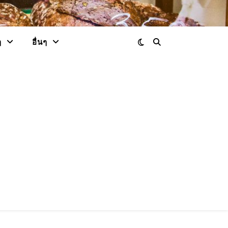
ๆ
อื่นๆ