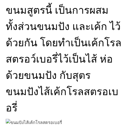
ขนมสูตรนี้ เป็นการผสม
ทั้งส่วนขนมปัง และเค้ก ไว้
ด้วยกัน โดยทำเป็นเค้กโรล
สตรอว์เบอรี่ไว้เป็นไส้ ห่อ
ด้วยขนมปัง กับสุตร
ขนมปังไส้เค้กโรลสตรอเบ
อรี่