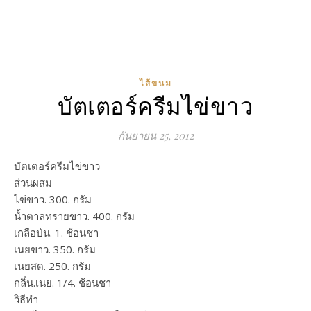
ไส้ขนม
บัตเตอร์ครีมไข่ขาว
กันยายน 25, 2012
บัตเตอร์ครีมไข่ขาว
ส่วนผสม
ไข่ขาว. 300. กรัม
น้ำตาลทรายขาว. 400. กรัม
เกลือป่น. 1. ช้อนชา
เนยขาว. 350. กรัม
เนยสด. 250. กรัม
กลิ่น.เนย. 1/4. ช้อนชา
วิธีทำ