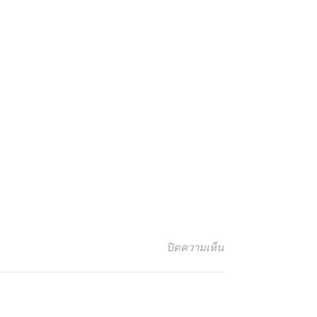
บน ไส้หมูแดง สำหรั
ปิดความเห็น