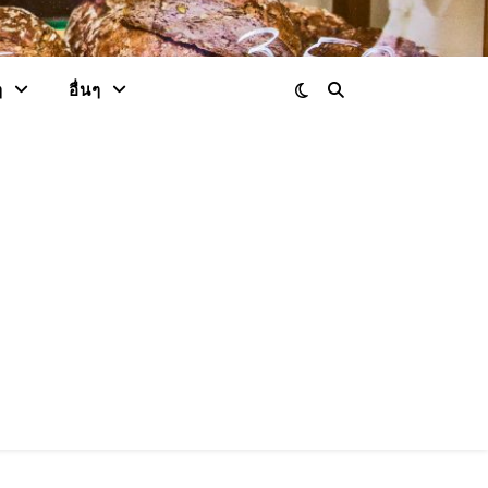
ๆ
อื่นๆ