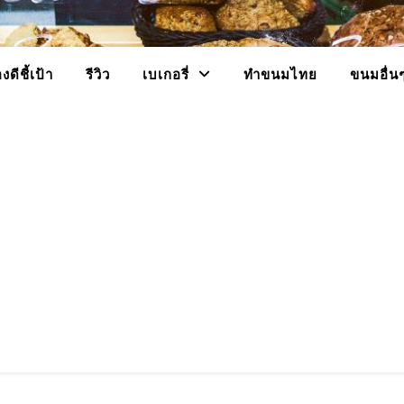
งดีชี้เป้า
รีวิว
เบเกอรี่
ทำขนมไทย
ขนมอื่น