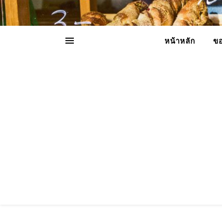
หน้าหลัก
ขอ