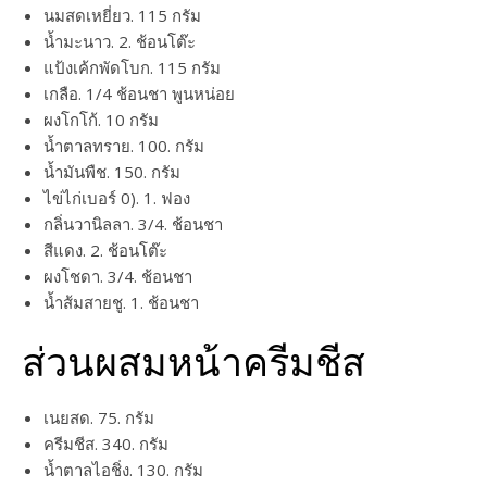
นมสดเหยี่ยว. 115 กรัม
น้ำมะนาว. 2. ช้อนโต๊ะ
แป้งเค้กพัดโบก. 115 กรัม
เกลือ. 1/4 ช้อนชา พูนหน่อย
ผงโกโก้. 10 กรัม
น้ำตาลทราย. 100. กรัม
น้ำมันพืช. 150. กรัม
ไข่ไก่เบอร์ 0). 1. ฟอง
กลิ่นวานิลลา. 3/4. ช้อนชา
สีแดง. 2. ช้อนโต๊ะ
ผงโชดา. 3/4. ช้อนชา
น้ำส้มสายชู. 1. ช้อนชา
ส่วนผสมหน้าครีมชีส
เนยสด. 75. กรัม
ครีมชีส. 340. กรัม
น้ำตาลไอชิ่ง. 130. กรัม