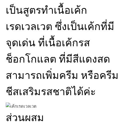
เป็นสูตรทำเนื้อเค้ก
เรดเวลเวต ซึ่งเป็นเค้กที่มี
จุดเด่น ที่เนื้อเค้กรส
ช็อกโกแลต ที่มีสีแดงสด
สามารถเพิ่มครีม หรือครีม
ชีสเสริมรสชาติได้ค่ะ
ส่วนผสม