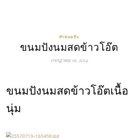
ทำขนมปัง
ขนมปังนมสดข้าวโอ๊ต
กรกฎาคม 19, 2014
ขนมปังนมสดข้าวโอ๊ตเนื้อ
นุ่ม