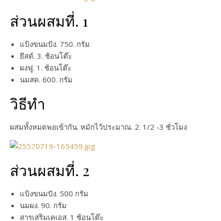
ส่วนผสมที่. 1
แป้งขนมปัง. 750. กรัม
ยีสต์. 3. ช้อนโต๊ะ
ผงฟู. 1. ช้อนโต๊ะ
นมสด. 600. กรัม
วิธีทำ
ผสมทั้งหมดพอเข้ากัน. หมักไว้ประมาณ. 2. 1/2 -3 ชั่วโมง
ส่วนผสมที่. 2
แป้งขนมปัง. 500 กรัม
นมผง. 90. กรัม
สารเสริมเคเอส. 1 ช้อนโต๊ะ