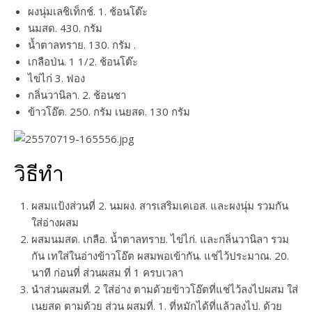
ผงนุ่มเลชิเท็กช์. 1. ช้อนโต๊ะ
นมสด. 430. กรัม
น้ำตาลทราย. 130. กรัม .
เกลือป่น. 1 1/2. ช้อนโต๊ะ
ไข่ไก่ 3. ฟอง
กลิ่นวานิลา. 2. ช้อนชา
ข้าวโอ๊ต. 250. กรัม เนยสด. 130 กรัม
วิธีทำ
ผสมแป้งส่วนที่ 2. นมผง. สารเสริมเคเอส. และผงนุ่ม รวมกัน
ใส่อ่างผสม
ผสมนมสด. เกลือ. น้ำตาลทราย. ไข่ไก่. และกลิ่นวานิลา รวม
กัน เทใส่ในอ่างข้าวโอ๊ต ผสมพอเข้ากัน. แช่ไว้ประมาณ. 20.
นาที ก่อนที่ ส่วนผสม ที่ 1 ครบเวลา
นำส่วนผสมที่. 2 ใส่อ่าง ตามด้วยข้าวโอ๊ตที่แช่ไว้ลงไปผสม ใส่
เนยสด ตามด้วย ส่วน ผสมที่. 1. ที่หมักได้ที่แล้วลงไป. ด้วย