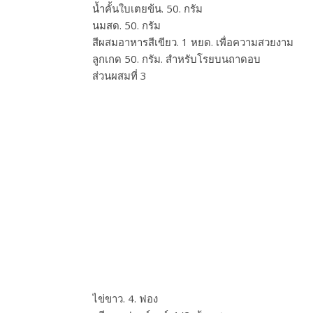
น้ำคั้นใบเตยข้น. 50. กรัม
นมสด. 50. กรัม
สีผสมอาหารสีเขียว. 1 หยด. เพื่อความสวยงาม
ลูกเกด 50. กรัม. สำหรับโรยบนถาดอบ
ส่วนผสมที่ 3
ไข่ขาว. 4. ฟอง