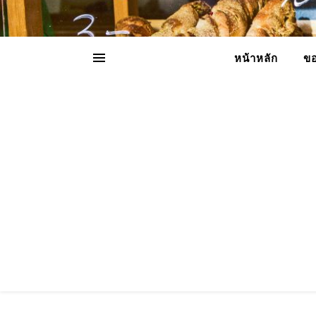
หน้าหลัก
ขอ