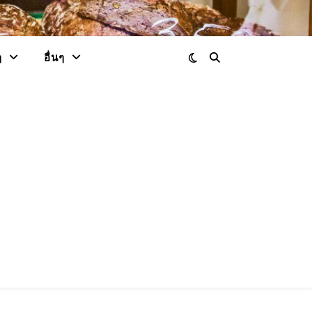
ๆ
อื่นๆ