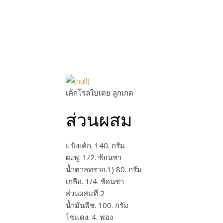
เค้กโรลใบเตย ลูกเกด
ส่วนผสม
แป้งเค้ก. 140. กรัม
ผงฟู. 1/2. ช้อนชา
น้ำตาลทราย.1) 80. กรัม
เกลือ. 1/4. ช้อนชา
ส่วนผสมที่ 2
น้ำมันพืช. 100. กรัม
ไข่แดง. 4. ฟอง