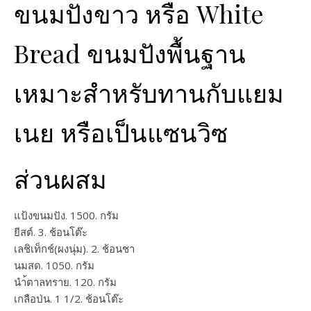
ขนมปังขาว หรือ White
Bread ขนมปังพื้นฐาน
เหมาะสำหรับทานกับแยม
เนย หรือเป็นแซนวิซ
ส่วนผสม
แป้งขนมปัง. 1500. กรัม
ยีสต์. 3. ช้อนโต๊ะ
เลชิเท็กช์(ผงนุ่ม). 2. ช้อนชา
นมสด. 1050. กรัม
นำ้ตาลทราย. 120. กรัม
เกลือป่น. 1 1/2. ช้อนโต๊ะ