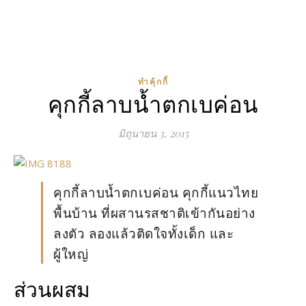
ทำคุ้กกี้
คุกกี้ลาบน้ำตกเบค่อน
มิถุนายน 3, 2015
คุกกี้ลาบน้ำตกเบค่อน คุกกี้แนวไทย
พื้นบ้าน ที่ผสานรสชาติเข้ากันอย่าง
ลงตัว ลองแล้วติดใจทั้งเด็ก และ
ผู้ใหญ่
ส่วนผสม