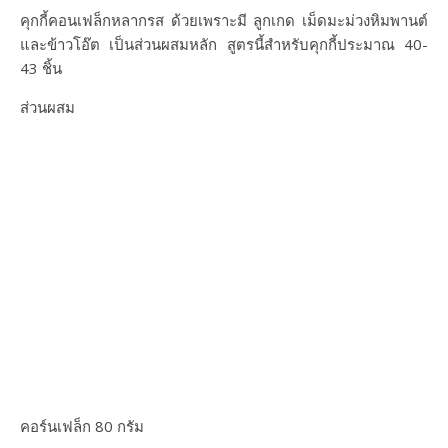
คุกกี้คอนเฟล็กหลากรส ด้วยเพราะมี ลูกเกด เม็ดมะม่วงหิมพานต์
และข้าวโอ๊ต เป็นส่วนผสมหลัก สูตรนี้สำหรับคุกกี้ประมาณ 40-
43 ชิ้น
ส่วนผสม
คอร์นเฟล็ก 80 กรัม