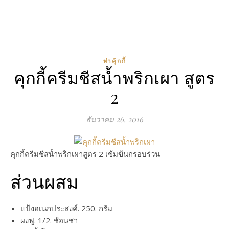
ทำคุ้กกี้
คุกกี้ครีมชีสน้ำพริกเผา สูตร
2
ธันวาคม 26, 2016
คุกกี้ครีมชีสน้ำพริกเผาสูตร 2 เข้มข้นกรอบร่วน
ส่วนผสม
แป้งอเนกประสงค์. 250. กรัม
ผงฟู. 1/2. ช้อนชา