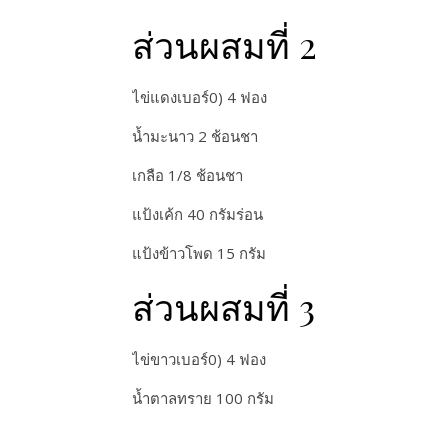
ส่วนผสมที่ 2
ไข่แดงเบอร์0) 4 ฟอง
น้ำมะนาว 2 ช้อนชา
เกลือ 1/8 ช้อนชา
แป้งเค้ก 40 กรัมร่อน
แป้งข้าวโพด 15 กรัม
ส่วนผสมที่ 3
ไข่ขาวเบอร์0) 4 ฟอง
น้ำตาลทราย 100 กรัม