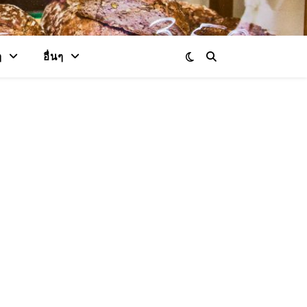
ๆ
อื่นๆ