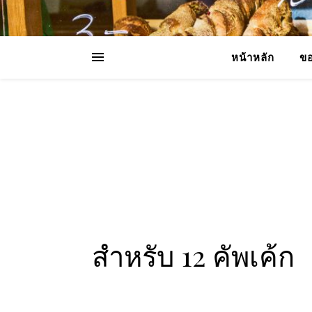
หน้าหลัก
ขอ
สำหรับ 12 คัพเค้ก