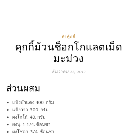
ทำคุ้กกี้
คุกกี้ม้วนช็อกโกแลตเม็ด
มะม่วง
ธันวาคม 22, 2012
ส่วนผสม
แป้งบัวแดง 400. กรัม
แป้งว่าว. 300. กรัม
ผงโกโก้. 40. กรัม
ผงฟู. 1 1/4. ช้อนชา
ผงโชดา. 3/4. ช้อนชา