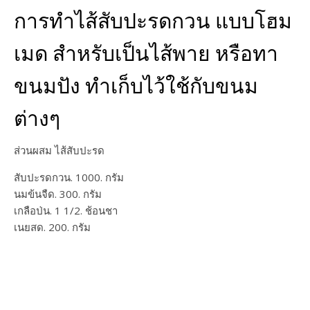
การทำไส้สับปะรดกวน แบบโฮม
เมด สำหรับเป็นไส้พาย หรือทา
ขนมปัง ทำเก็บไว้ใช้กับขนม
ต่างๆ
ส่วนผสม ไส้สับปะรด
สับปะรดกวน. 1000. กรัม
นมข้นจืด. 300. กรัม
เกลือป่น. 1 1/2. ช้อนชา
เนยสด. 200. กรัม