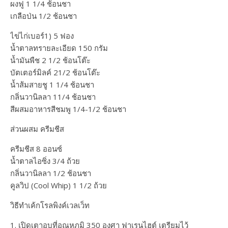
ผงฟู 1 1/4 ช้อนชา
เกลือป่น 1/2 ช้อนชา
ไข่ไก่เบอร์1) 5 ฟอง
น้ำตาลทรายละเอียด 150 กรัม
น้ำมันพืช 2 1/2 ช้อนโต๊ะ
บัตเตอร์มิลค์ 21/2 ช้อนโต๊ะ
น้ำส้มสายชู 1 1/4 ช้อนชา
กลิ่นวานิลลา 11/4 ช้อนชา
สีผสมอาหารสีชมพู 1/4-1/2 ช้อนชา
ส่วนผสม ครีมชีส
ครีมชีส 8 ออนซ์
น้ำตาลไอซิ่ง 3/4 ถ้วย
กลิ่นวานิลลา 1/2 ช้อนชา
คูลวิป (Cool Whip) 1 1/2 ถ้วย
วิธีทำเค้กโรลพิงค์เวลเว็ท
1. เปิดเตาอบที่อุณหภูมิ 350 องศา ฟาเรนไฮต์ เตรียมไว้