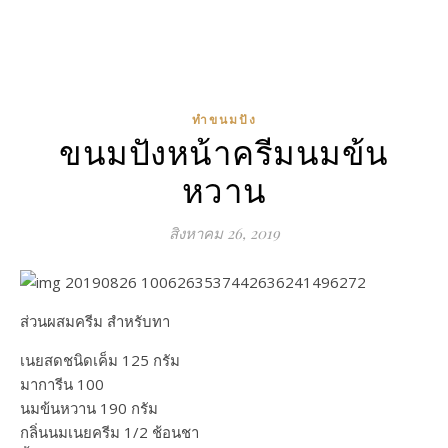
ทำขนมปัง
ขนมปังหน้าครีมนมข้น
หวาน
สิงหาคม 26, 2019
ส่วนผสมครีม สำหรับทา
เนยสดชนิดเค็ม 125 กรัม
มาการีน 100
นมข้นหวาน 190 กรัม
กลิ่นนมเนยครีม 1/2 ช้อนชา