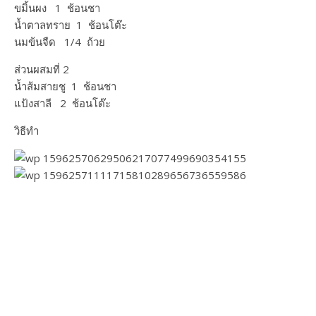
ขมิ้นผง 1 ช้อนชา
น้ำตาลทราย 1 ช้อนโต๊ะ
นมข้นจืด 1/4 ถ้วย
ส่วนผสมที่ 2
น้ำส้มสายชู 1 ช้อนชา
แป้งสาลี 2 ช้อนโต๊ะ
วิธีทำ