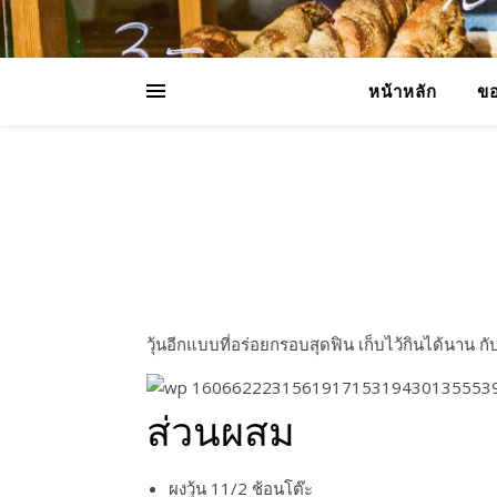
หน้าหลัก
ขอ
วุ้นอีกแบบที่อร่อยกรอบสุดฟิน เก็บไว้กินได้นาน ก
ส่วนผสม
ผงวุ้น 11/2 ช้อนโต๊ะ