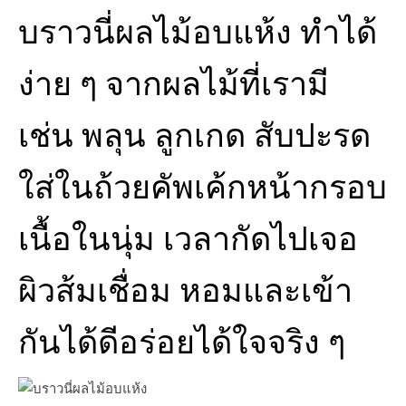
บราวนี่ผลไม้อบแห้ง ทำได้
ง่าย ๆ จากผลไม้ที่เรามี
เช่น พลุน ลูกเกด สับปะรด
ใส่ในถ้วยคัพเค้กหน้ากรอบ
เนื้อในนุ่ม เวลากัดไปเจอ
ผิวส้มเชื่อม หอมและเข้า
กันได้ดีอร่อยได้ใจจริง ๆ