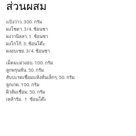
ส่วนผสม
แป้งว่าว. 300. กรัม
ผงโชดา. 3/4. ช้อนชา
ผงวานิลลา. 1. ช้อนชา
ผงโกโก้. 3. ช้อนโต๊ะ
ผงอบเชย. 3/4. ช้อนชา
เม็ดมะม่วงอบ. 100. กรัม
ลูกพรุนหั่น. 50. กรัม
สับปะรดเชื่อมแห้งหั่นเล็กๆ. 50. กรัม
ลูกเกด. 100. กรัม
ผิวส้มเชื่อม. 50. กรัม
เหล้ารัม. 1 ช้อนโต๊ะ