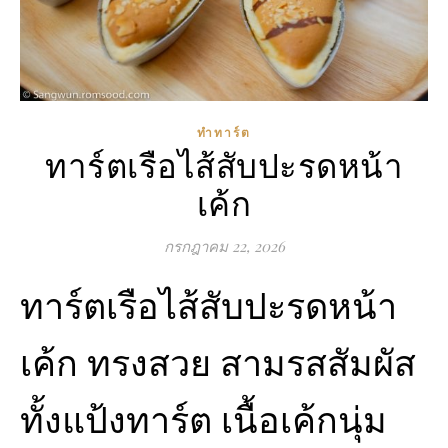
ทำทาร์ต
ทาร์ตเรือไส้สับปะรดหน้า
เค้ก
กรกฎาคม 22, 2026
ทาร์ตเรือไส้สับปะรดหน้า
เค้ก ทรงสวย สามรสสัมผัส
ทั้งแป้งทาร์ต เนื้อเค้กนุ่ม