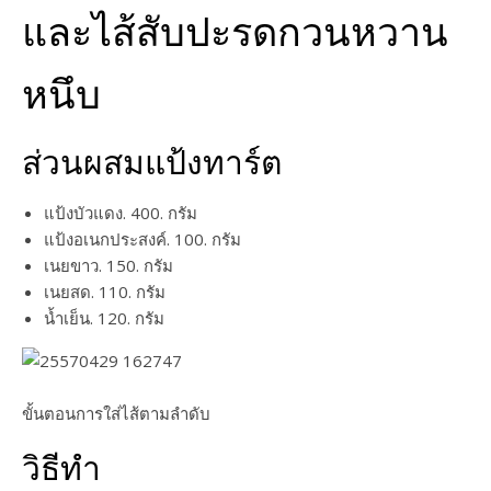
และไส้สับปะรดกวนหวาน
หนึบ
ส่วนผสมแป้งทาร์ต
แป้งบัวแดง. 400. กรัม
แป้งอเนกประสงค์. 100. กรัม
เนยขาว. 150. กรัม
เนยสด. 110. กรัม
น้ำเย็น. 120. กรัม
ขั้นตอนการใส่ไส้ตามลำดับ
วิธีทำ