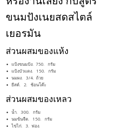
หรืองานเลี้ยง กับสูตร
ขนมปังเนยสดสไตล์
เยอรมัน
ส่วนผสมของแห้ง
แป้งขนมปัง. 750. กรัม
แป้งบัวแดง. 150. กรัม
นมผง. 3/4. ถ้วย
ยีสต์. 2. ช้อนโต๊ะ
ส่วนผสมของเหลว
น้ำ. 300. กรัม
นมข้นจืด. 150. กรัม
ไข่ไก่. 3. ฟอง.