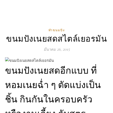
ทำขนมปัง
ขนมปังเนยสดสไตล์เยอรมัน
มีนาคม 26, 2015
ขนมปังเนยสดอีกแบบ ที่
หอมเนยฉ่ำ ๆ ตัดแบ่งเป็น
ชิ้น กินกันในครอบครัว