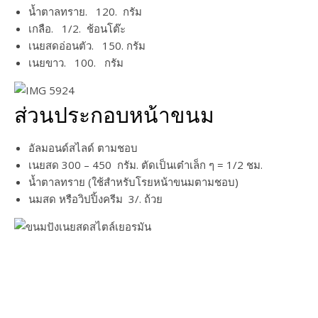
น้ำตาลทราย. 120. กรัม
เกลือ. 1/2. ช้อนโต๊ะ
เนยสดอ่อนตัว. 150. กรัม
เนยขาว. 100. กรัม
ส่วนประกอบหน้าขนม
อัลมอนด์สไลด์ ตามชอบ
เนยสด 300 – 450 กรัม. ตัดเป็นเต๋าเล็ก ๆ = 1/2 ชม.
น้ำตาลทราย (ใช้สำหรับโรยหน้าขนมตามชอบ)
นมสด หรือวิปปิ้งครีม 3/. ถ้วย