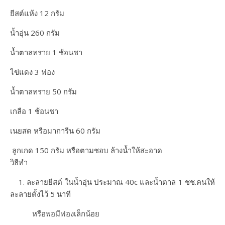
ยีสต์แห้ง 12 กรัม
น้ำอุ่น 260 กรัม
น้ำตาลทราย 1 ช้อนชา
ไข่แดง 3 ฟอง
น้ำตาลทราย 50 กรัม
เกลือ 1 ช้อนชา
เนยสด หรือมาการีน 60 กรัม
ลูกเกด 150 กรัม หรือตามชอบ ล้างน้ำให้สะอาด
วิธีทำ
1. ละลายยีสต์ ในน้ำอุ่น ประมาณ 40c และน้ำตาล 1 ชช.คนให้
ละลายตั้งไว้ 5 นาที
หรือพอมีฟองเล็กน้อย