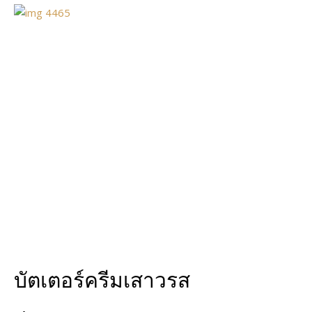
บัตเตอร์ครีมเสาวรส