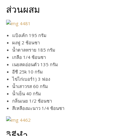
ส่วนผสม
แป้งเค้ก 195 กรัม
ผงฟู 2 ช้อนชา
น้ำตาลทราย 185 กรัม
เกลือ 1/4 ช้อนชา
เนยสดอ่อนตัว 135 กรัม
อีชี 25k 10 กรัม
ไข่ไก่เบอร์1) 3 ฟอง
น้ำเสาวรส 60 กรัม
น้ำเย็น 40 กรัม
กลิ่นเนย 1/2 ช้อนชา
สีเหลืองมะนาว 1/4 ช้อนชา
วิธีทำ