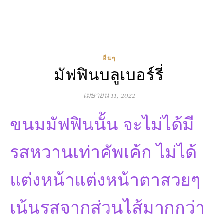
อื่นๆ
มัฟฟินบลูเบอร์รี่
เมษายน 11, 2022
ขนมมัฟฟินนั้น จะไม่ได้มี
รสหวานเท่าคัพเค้ก ไม่ได้
แต่งหน้าแต่งหน้าตาสวยๆ
เน้นรสจากส่วนไส้มากกว่า