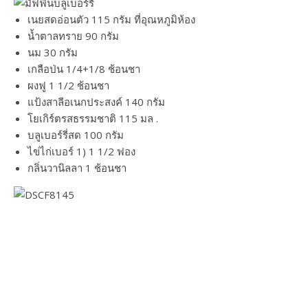
เนยสดอ่อนตัว 115 กรัม ที่อุณหภูมิห้อง
น้ำตาลทราย 90 กรัม
นม 30 กรัม
เกลือป่น 1/4+1/8 ช้อนชา
ผงฟู 1 1/2 ช้อนชา
แป้งสาลีอเนกประสงค์ 140 กรัม
โยเกิร์ตรสธรรมชาติ 115 มล .
บลูเบอร์รี่สด 100 กรัม
ไข่ไก่เบอร์ 1) 1 1/2 ฟอง
กลิ่นวานิลลา 1 ช้อนชา