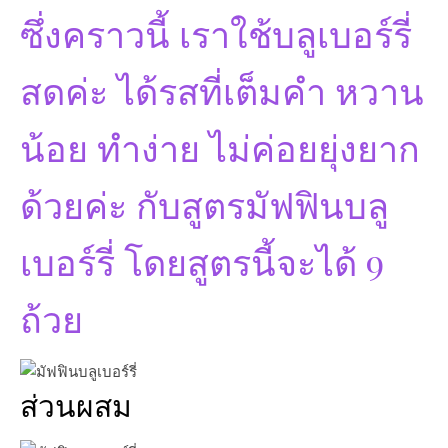
ซึ่งคราวนี้ เราใช้บลูเบอร์รี่
สดค่ะ ได้รสที่เต็มคำ หวาน
น้อย ทำง่าย ไม่ค่อยยุ่งยาก
ด้วยค่ะ กับสูตรมัฟฟินบลู
เบอร์รี่ โดยสูตรนี้จะได้ 9
ถ้วย
ส่วนผสม