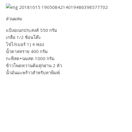
ส่วนผสม
แป้งอเนกประสงค์ 550 กรัม
เกลือ 1/2 ช้อนโต๊ะ
ไข่ไก่เบอร์ 1) 4 ฟอง
น้ำตาลทราย 400 กรัม
กะทิสด+นมสด 1000 กรัม
ข้าวโพดหวานต้มสุกฝาน 2 หัว
น้ำมันมะพร้าวสำหรับทาพิมพ์