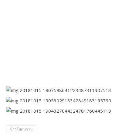
ข้าวโพดหวาน