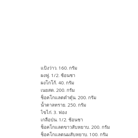
แป้งว่าว. 160. กรัม
ผงฟู. 1/2. ช้อนชา
ผงโกโก้. 40. กรัม
เนยสด. 200. กรัม
ช็อคโกแลตดำตุ๋น. 200. กรัม
น้ำตาลทราย. 250. กรัม
ไขไก่. 3. ฟอง
เกลือป่น. 1/2. ช้อนชา
ช็อคโกแลตขาวสับหยาบ. 200. กรัม
ช็อคโกแลตนมสับหยาบ. 100. กรัม