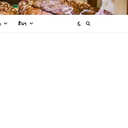
ๆ
อื่นๆ