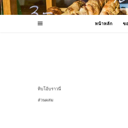
หน้าหลัก
ขอ
ทิบโอ้บราวนี่
ส่วนผสม