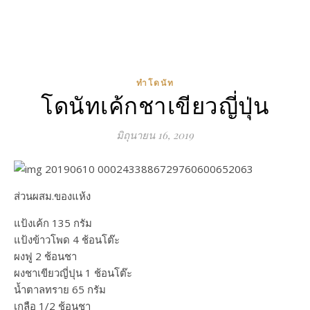
ทำโดนัท
โดนัทเค้กชาเขียวญี่ปุ่น
มิถุนายน 16, 2019
ส่วนผสม.ของแห้ง
แป้งเค้ก 135 กรัม
แป้งข้าวโพด 4 ช้อนโต๊ะ
ผงฟู 2 ช้อนชา
ผงชาเขียวญี่ปุน 1 ช้อนโต๊ะ
น้ำตาลทราย 65 กรัม
เกลือ 1/2 ช้อนชา