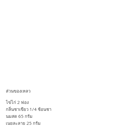
ส่วนของเหลว
ไข่ไก่ 2 ฟอง
กลิ่นชาเขียว 1/4 ช้อนชา
นมสด 65 กรัม
เนยละลาย 25 กรัม