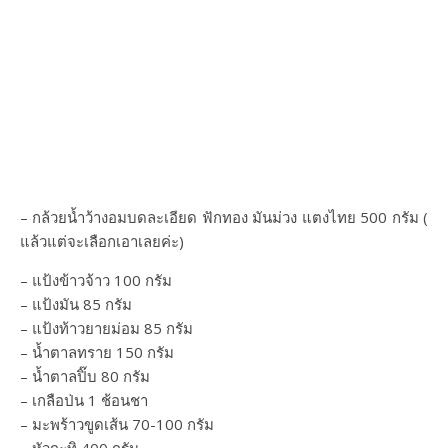
– กล้วยน้ำว้างอมบดละเอียด ฟักทอง มันม่วง แตงไทย 500 กรัม (
แล้วแต่จะเลือกเอาเลยค่ะ)
– แป้งข้าวจ้าว 100 กรัม
– แป้งมัน 85 กรัม
– แป้งท้าวยายม่อม 85 กรัม
– น้ำตาลทราย 150 กรัม
– น้ำตาลปิ๊บ 80 กรัม
– เกลือป่น 1 ช้อนชา
– มะพร้าวขูดเส้น 70-100 กรัม