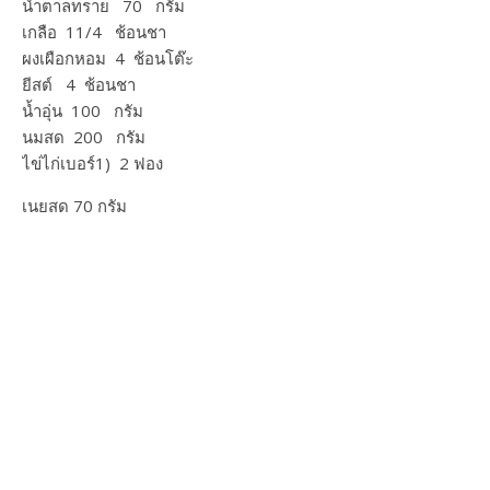
น้ำตาลทราย 70 กรัม
เกลือ 11/4 ช้อนชา
ผงเผือกหอม 4 ช้อนโต๊ะ
ยีสต์ 4 ช้อนชา
น้ำอุ่น 100 กรัม
นมสด 200 กรัม
ไข่ไก่เบอร์1) 2 ฟอง
เนยสด 70 กรัม