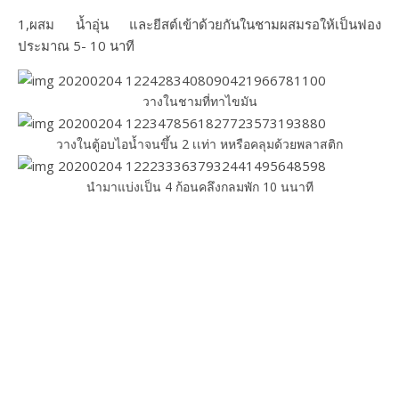
1,ผสม น้ำอุ่น และยีสต์เข้าด้วยกันในชามผสมรอให้เป็นฟอง
ประมาณ 5- 10 นาที
วางในชามที่ทาไขมัน
วางในตู้อบไอน้ำจนขึ้น 2 เเท่า หหรือคลุมด้วยพลาสติก
นำมาแบ่งเป็น 4 ก้อนคลึงกลมพัก 10 นนาที