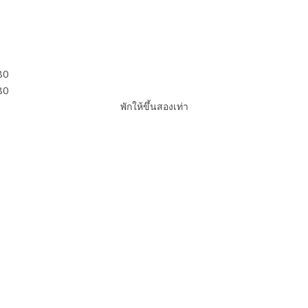
พักให้ขึ้นสองเท่า