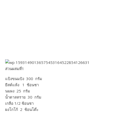
ส่วนผสมที่1
แป้งขนมปัง 300 กรัม
ยีสต์แห้ง 1 ช้อนชา​
นมผง 25 กรัม
น้ำตาลทราย 30 กรัม
เกลือ 1/2 ช้อนชา​
ผงโกโก้ 2 ช้อนโต๊ะ​