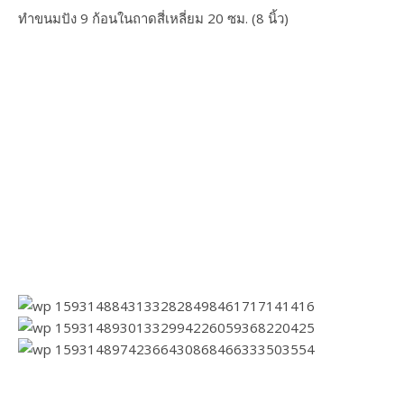
ทำขนมปัง 9 ก้อนในถาดสี่เหลี่ยม 20 ซม. (8 นิ้ว)