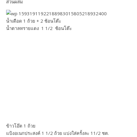
ส่วนผสม
น้ำเดือด 1 ถ้วย + 2 ช้อนโต๊ะ
น้ำตาลทรายแดง 1 1/2 ช้อนโต๊ะ
ข้าวโอ๊ต 1 ถ้วย
แป้งอเนกประสงค์ 1 1/2 ถ้วย แบ่งใส่ครั้งละ 11/2 ชต.