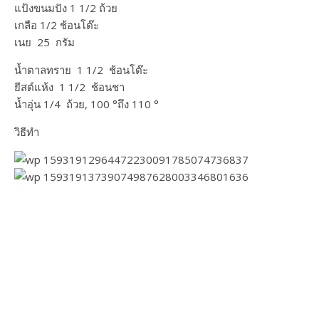
แป้งขนมปัง 1 1/2 ถ้วย
เกลือ 1/2 ช้อนโต๊ะ
เนย 25 กรัม​
น้ำตาลทราย 1 1/2 ช้อนโต๊ะ
ยีสต์แห้ง 1 1/2 ช้อนชา
น้ำอุ่น 1/4 ถ้วย, 100 °ถึง 110 °
วิธีทำ