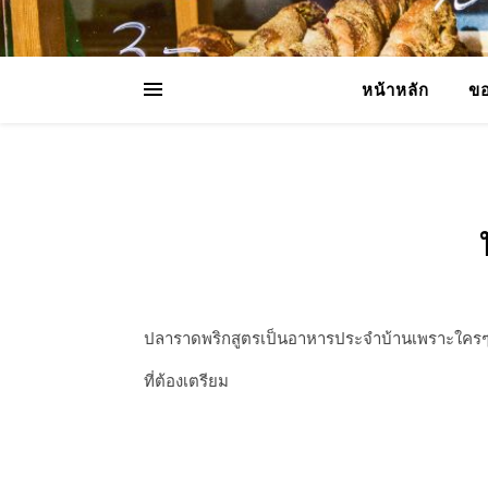
หน้าหลัก
ขอ
ปลาราดพริกสูตรเป็นอาหารประจำบ้านเพราะใครๆก็
ที่ต้องเตรียม