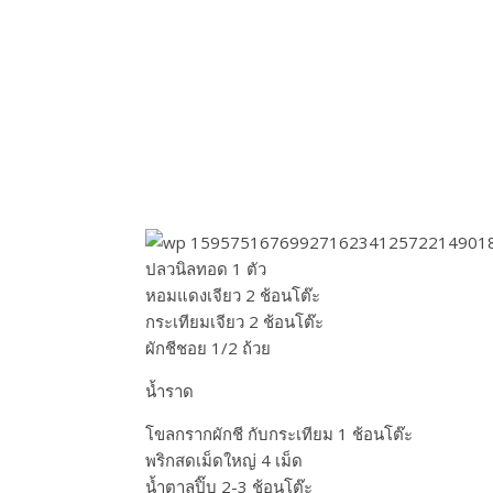
ปลวนิลทอด 1 ตัว
หอมแดงเจียว 2 ช้อนโต๊ะ
กระเทียมเจียว 2 ช้อนโต๊ะ
ผักชีชอย 1/2 ถ้วย
น้ำราด
โขลกรากผักชี กับกระเทียม 1 ช้อนโต๊ะ
พริกสดเม็ดใหญ่ 4 เม็ด
น้ำตาลปิ๊บ 2-3 ช้อนโต๊ะ