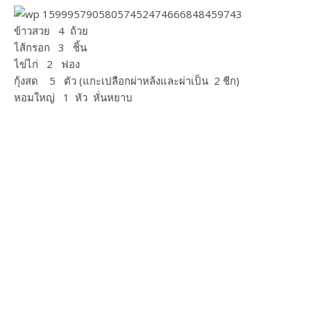
ข้าวสวย 4 ถ้วย
ไส้กรอก 3 ชิ้น
ไข่ไก่ 2 ฟอง
กุ้งสด 5 ตัว (แกะเปลือกผ่าหล้งและผ่าเป็น 2 ชีก)​
หอมใหญ่ 1 หัว หั่นหยาบ