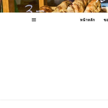
หน้าหลัก
ขอ