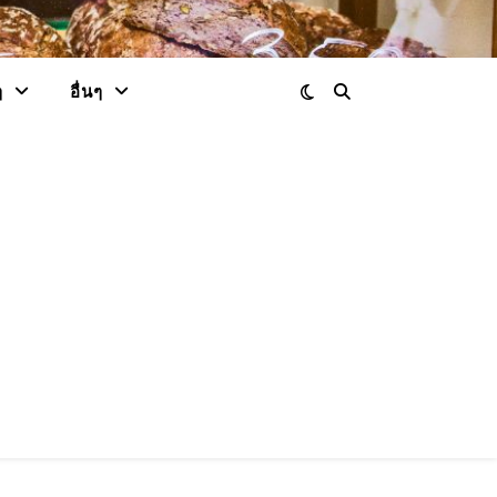
ๆ
อื่นๆ