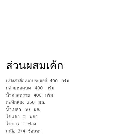
ส่วนผสมเค้ก
แป้งสาลีอเนกประสงค์ 400 กรัม
กล้วยหอมบด 400 กรัม
น้ำตาลทราย 400 กรัม
กะทิกล่อง 250 มล.
น้ำเปล่า 50 มล.
ไข่แดง 2 ฟอง
ไข่ขาว 1 ฟอง
เกลือ 3/4 ช้อนชา