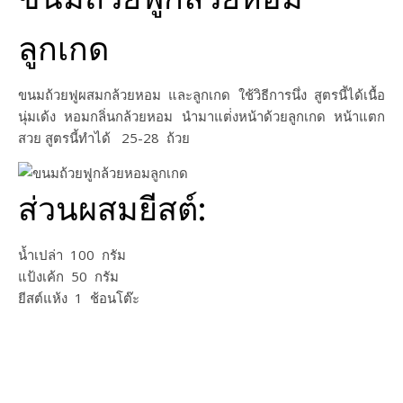
ลูกเกด
ขนมถ้วยฟูผสมกล้วยหอม และลูกเกด ใช้วิธีการนึ่ง สูตรนี้ได้เนื้อ
นุ่มเด้ง หอมกลิ่นกล้วยหอม นำมาแต่่งหน้าด้วยลูกเกด หน้าแตก
สวย สูตรนี้ทำได้ 25-28 ถ้วย
ส่วนผสมยีสต์:
น้ำเปล่า 100 กรัม
แป้งเค้ก 50 กรัม
ยีสต์แห้ง 1 ช้อนโต๊ะ