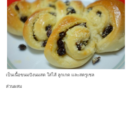
เป็นเนื้อขนมปังนมสด ใส่ไส้ ลูกเกด และสตรูเซล
ส่วนผสม