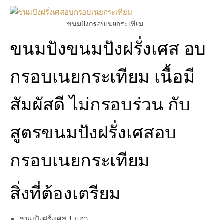
ขนมปังกรอบเนยกระเทียม
ขนมปังขนมปังฝรั่งเศส อบ
กรอบเนยกระเทียม เนื้อมี
สัมผัสดี ไม่กรอบร่วน กับ
สูตรขนมปังฝรั่งเศสอบ
กรอบเนยกระเทียม
สิ่งที่ต้องเตรียม
ขนมปังฝรั่งเศส 1 แถว