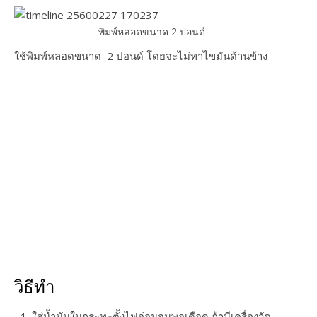
พิมพ์หลอดขนาด 2 ปอนด์
ใช้พิมพ์หลอดขนาด 2 ปอนด์ โดยจะไม่ทาไขมันด้านข้าง
วิธีทำ
ใส่น้ำมันในกระทะตั้งไฟอ่อนจนพอเดือด ถ้ามีเครื่องวัด