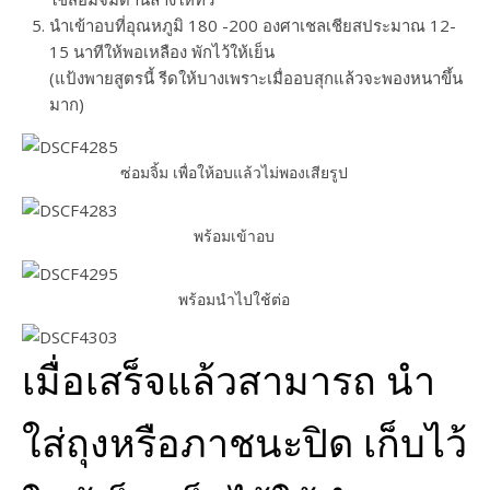
นำเข้าอบที่อุณหภูมิ 180 -200 องศาเชลเชียสประมาณ 12-
15 นาทีให้พอเหลือง พักไว้ให้เย็น
(แป้งพายสูตรนี้ รีดให้บางเพราะเมื่ออบสุกแล้วจะพองหนาขึ้น
มาก)
ซ่อมจิ้ม เพื่อให้อบแล้วไม่พองเสียรูป
พร้อมเข้าอบ
พร้อมนำไปใช้ต่อ
เมื่อเสร็จแล้วสามารถ นำ
ใส่ถุงหรือภาชนะปิด เก็บไว้