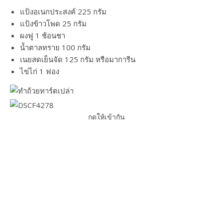
แป้งอเนกประสงค์ 225 กรัม
แป้งข้าวโพด 25 กรัม
ผงฟู 1 ช้อนชา
น้ำตาลทราย 100 กรัม
เนยสดเย็นจัด 125 กรัม หรือมาการีน
ไข่ไก่ 1 ฟอง
กดให้เข้ากัน