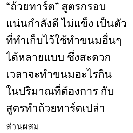
“ถ้วยทาร์ต” สูตรกรอบ
แน่นกำลังดี ไม่แข็ง เป็นตัว
ที่ทำเก็บไว้ใช้ทำขนมอื่นๆ
ได้หลายแบบ ซึ่งสะดวก
เวลาจะทำขนมอะไรกิน
ในปริมาณที่ต้องการ กับ
สูตรทำถ้วยทาร์ตเปล่า
ส่วนผสม