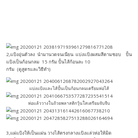
2,แป้งอุ่นตัวลง นำมานวดจนเนียน แบ่งแป้งผสมสีตามชอบ ปั้น
แป้งเป็นก้อนกลม 15 กรัม ปั้นไส้ก้อนละ 10
กรัม (ดูสูตรและวิธีทำ)
แบ่งแป้งและไส้ปั้นเป็นก้อนกลมเตรียมห่อไส้
ห่อแล้ววางในถ้วยพลาสติกวุ้นใสเตรียมจับจีบ
3,แผ่แป้งให้เป็นแผ่น วางไส้ตรงกลางแป้งแล่วห่อให้มิด