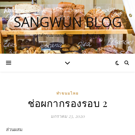
SANGWUN BLOG
การทำขนม เบเกอรี่ อาหาร ของกินต่าง ๆ
ทำขนมไทย
ช่อผกากรองรอบ 2
มกราคม 23, 2020
ส่วนผสม