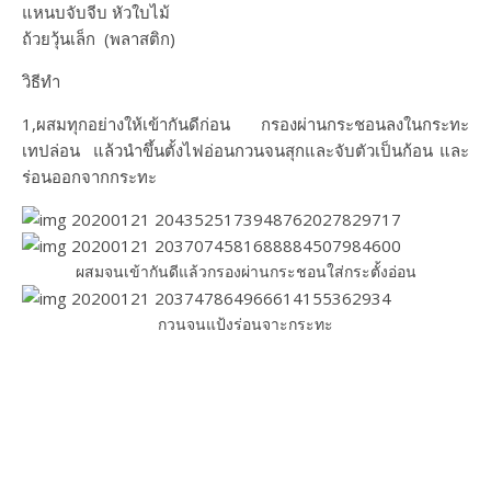
แหนบจับจีบ​ หัวใบไม้
ถ้วยวุ้นเล็ก​ (พลาสติก)​
วิธีทำ
1,ผสมทุกอย่างให้เข้ากันดีก่อน​ กรองผ่านกระชอนลงในกระทะ
เทปล่อน แล้วนำขึ้นตั้งไฟอ่อนกวนจนสุกและจับตัวเป็นก้อน​ และ
ร่อนออกจากกระทะ
ผสมจนเข้ากันดีแล้วกรองผ่านกระชอนใส่กระตั้งอ่อน
กวนจนแป้งร่อนจาะกระทะ