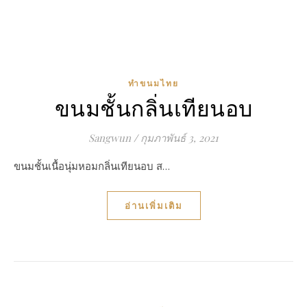
ทำขนมไทย
ขนมชั้นกลิ่นเทียนอบ
Sangwun
/
กุมภาพันธ์ 3, 2021
ขนมชั้นเนื้อนุ่มหอมกลิ่นเทียนอบ ส…
อ่านเพิ่มเติม