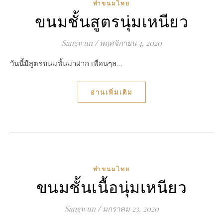
ทำขนมไทย
ขนมชั้นสูตรนุ่มเหนียว
Sangwun
/
พฤศจิกายน 4, 2020
วันนี้มีสูตรขนมชั้นมาฝาก เพื่อนๆล…
อ่านเพิ่มเติม
ทำขนมไทย
ขนมชั้นเนื้อนุ่มเหนียว
Sangwun
/
มกราคม 23, 2020