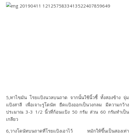
5,ทาไขมัน โรยแป้งนวลบนถาด จากนั้นใช้นิ้วชี้ ทั้งสองข้าง จุ่ม
แป้งสาลี เพื่อเจาะรูโดนัท ยืดแป้งออกเป็นวงกลม มีความกว้าง
ประมาณ 3-3 1/2 นิ้วที่ก้อนแป้ง 50 กรัม ส่วน 60 กรัมทำเป็น
เกลียว
6,วางโดนัทบนถาดที่โรยแป้งเอาไว้ หมักให้ขึ้นเป็นสองเท่า