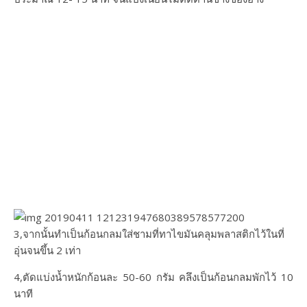
3,จากนั้นทำเป็นก้อนกลมใส่ชามที่ทาไขมันคลุมพลาสติกไว้ในที่
อุ่นจนขึ้น 2 เท่า
4,ตัดแบ่งน้ำหนักก้อนละ 50-60 กรัม คลึงเป็นก้อนกลมพักไว้ 10
นาที